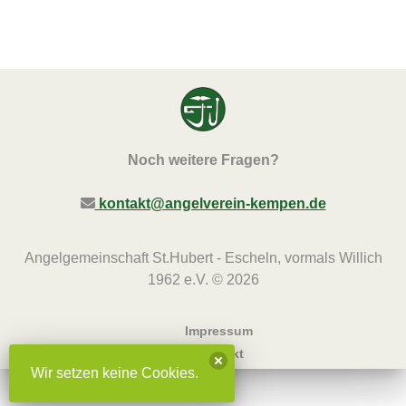
Noch weitere Fragen?
kontakt@angelverein-kempen.de
Angelgemeinschaft St.Hubert - Escheln, vormals Willich
1962 e.V. © 2026
Impressum
Kontakt
Wir setzen keine Cookies.