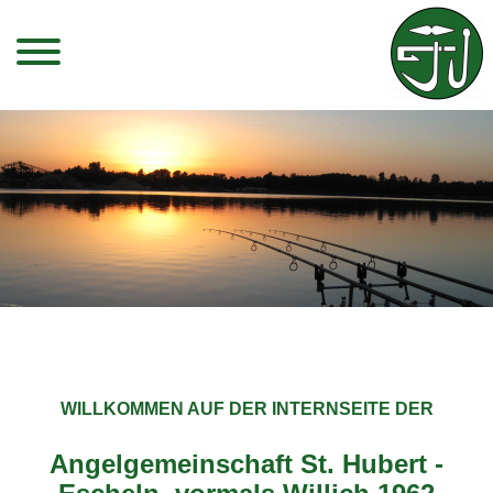
WILLKOMMEN AUF DER INTERNSEITE DER
Angelgemeinschaft St. Hubert -