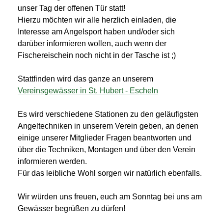
unser Tag der offenen Tür statt!
Hierzu möchten wir alle herzlich einladen, die
Interesse am Angelsport haben und/oder sich
darüber informieren wollen, auch wenn der
Fischereischein noch nicht in der Tasche ist ;)
Stattfinden wird das ganze an unserem
Vereinsgewässer in St. Hubert - Escheln
Es wird verschiedene Stationen zu den geläufigsten
Angeltechniken in unserem Verein geben, an denen
einige unserer Mitglieder Fragen beantworten und
über die Techniken, Montagen und über den Verein
informieren werden.
Für das leibliche Wohl sorgen wir natürlich ebenfalls.
Wir würden uns freuen, euch am Sonntag bei uns am
Gewässer begrüßen zu dürfen!