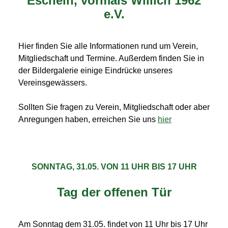
Escheln, vormals Willich 1962
e.V.
Hier finden Sie alle Informationen rund um Verein,
Mitgliedschaft und Termine. Außerdem finden Sie in
der Bildergalerie einige Eindrücke unseres
Vereinsgewässers.
Sollten Sie fragen zu Verein, Mitgliedschaft oder aber
Anregungen haben, erreichen Sie uns
hier
SONNTAG, 31.05. VON 11 UHR BIS 17 UHR
Tag der offenen Tür
Am Sonntag dem 31.05. findet von 11 Uhr bis 17 Uhr